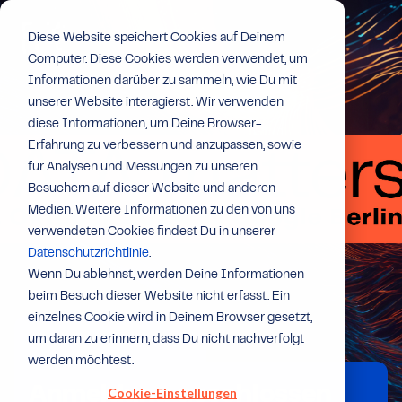
Diese Website speichert Cookies auf Deinem
Computer. Diese Cookies werden verwendet, um
Informationen darüber zu sammeln, wie Du mit
unserer Website interagierst. Wir verwenden
diese Informationen, um Deine Browser-
Erfahrung zu verbessern und anzupassen, sowie
für Analysen und Messungen zu unseren
Besuchern auf dieser Website und anderen
Medien. Weitere Informationen zu den von uns
verwendeten Cookies findest Du in unserer
Datenschutzrichtlinie
.
Wenn Du ablehnst, werden Deine Informationen
beim Besuch dieser Website nicht erfasst. Ein
einzelnes Cookie wird in Deinem Browser gesetzt,
um daran zu erinnern, dass Du nicht nachverfolgt
werden möchtest.
Cookie-Einstellungen
Anmeldung geschlossen