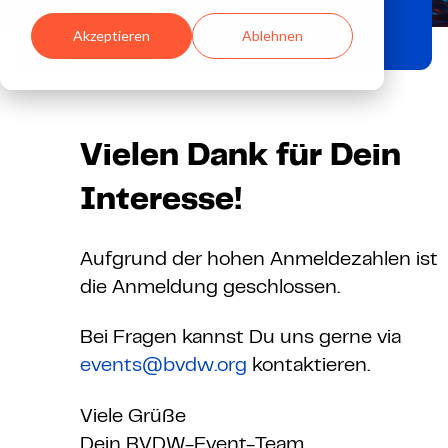
Akzeptieren
Ablehnen
Vielen Dank für Dein
Interesse!
Aufgrund der hohen Anmeldezahlen ist
die Anmeldung geschlossen.
Bei Fragen kannst Du uns gerne via
events@bvdw.org
kontaktieren.
Viele Grüße
Dein BVDW-Event-Team