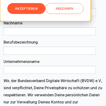
Vorname
AKZEPTIEREN
ABLEHNEN
Nachname
Berufsbezeichnung
Unternehmensname
Wir, der Bundesverband Digitale Wirtschaft (BVDW) e.V.,
sind verpflichtet, Deine Privatsphäre zu schützen und zu
respektieren. Wir verwenden Deine persönlichen Daten
nur zur Verwaltung Deines Kontos und zur