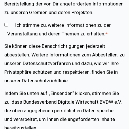
Bereitstellung der von Dir angeforderten Informationen
zu unseren Gremien und deren Projekten.
Ich stimme zu, weitere Informationen zu der
Veranstaltung und deren Themen zu erhalten.
*
Sie können diese Benachrichtigungen jederzeit
abbestellen. Weitere Informationen zum Abbestellen, zu
unseren Datenschutzverfahren und dazu, wie wir Ihre
Privatsphäre schützen und respektieren, finden Sie in
unserer Datenschutzrichtlinie.
Indem Sie unten auf „Einsenden“ klicken, stimmen Sie
zu, dass Bundesverband Digitale Wirtschaft BVDW e.V.
die oben angegebenen persönlichen Daten speichert
und verarbeitet, um Ihnen die angeforderten Inhalte
bereitzustellen.